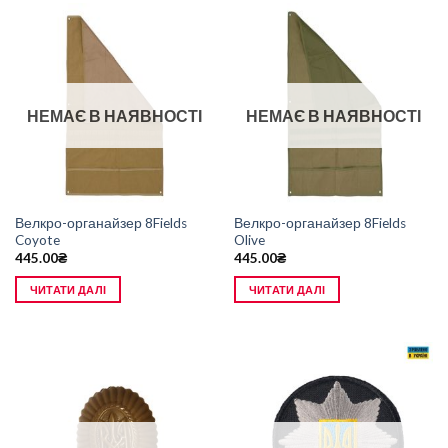
НЕМАЄ В НАЯВНОСТІ
НЕМАЄ В НАЯВНОСТІ
Велкро-органайзер 8Fields
Велкро-органайзер 8Fields
Coyote
Olive
445.00
₴
445.00
₴
ЧИТАТИ ДАЛІ
ЧИТАТИ ДАЛІ