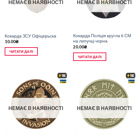
НЕМАЄ В НАЯВНОСТІ
НЕМАЄ В НАЯВНОСТІ
Кокарда Поліція кругла 6 СМ
Кокарда ЗСУ Офіцерьска
на липучці чорна
10.00
₴
20.00
₴
ЧИТАТИ ДАЛІ
ЧИТАТИ ДАЛІ
НЕМАЄ В НАЯВНОСТІ
НЕМАЄ В НАЯВНОСТІ