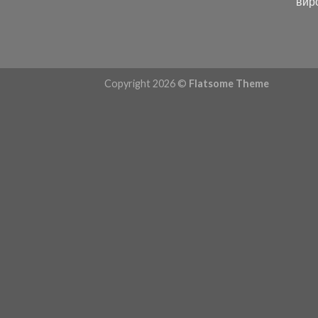
вир
Copyright 2026 ©
Flatsome Theme