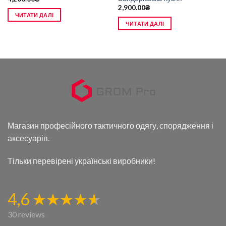
2,900.00
₴
ЧИТАТИ ДАЛІ
ЧИТАТИ ДАЛІ
Магазин професійного тактичного одягу, спорядження і
аксесуарів.
Тільки перевірені українські виробники!
4,6
30 reviews