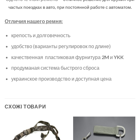
частых поездках в авто, при постоянной работе с автоматом.
Отличия нашего ремня:
крепость и долговечность
удобство (варианты регулировок по длине)
качественная пластиковая фурнитура
2M
и
YKK
продуманая система быстрого сброса
украинское производство и доступная цена
СХОЖІ ТОВАРИ