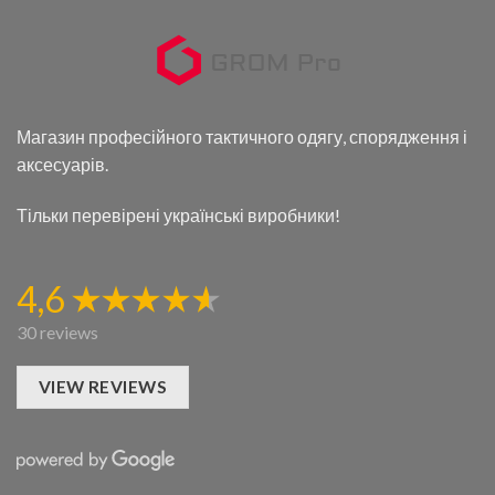
Магазин професійного тактичного одягу, спорядження і
аксесуарів.
Тільки перевірені українські виробники!
4,6
30 reviews
VIEW REVIEWS