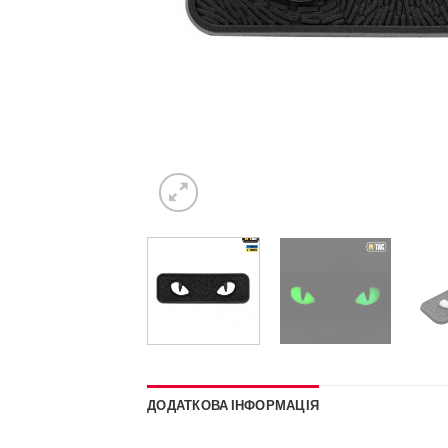
ДОДАТКОВА ІНФОРМАЦІЯ