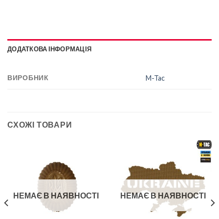
ДОДАТКОВА ІНФОРМАЦІЯ
ВИРОБНИК
M-Tac
СХОЖІ ТОВАРИ
НЕМАЄ В НАЯВНОСТІ
НЕМАЄ В НАЯВНОСТІ