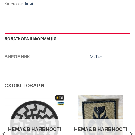
Категорія:
Патчі
ДОДАТКОВА ІНФОРМАЦІЯ
ВИРОБНИК
M-Tac
СХОЖІ ТОВАРИ
НЕМАЄ В НАЯВНОСТІ
НЕМАЄ В НАЯВНОСТІ