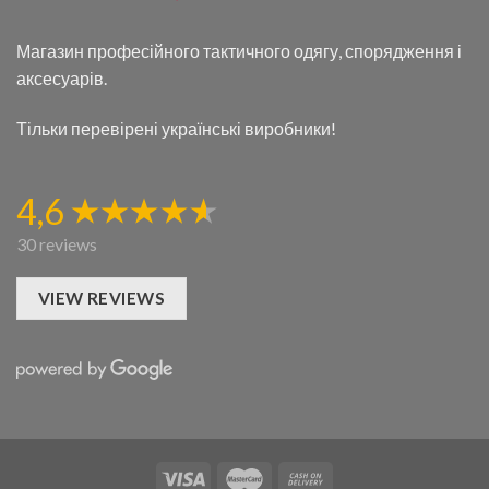
Магазин професійного тактичного одягу, спорядження і
аксесуарів.
Тільки перевірені українські виробники!
4,6
30 reviews
VIEW REVIEWS