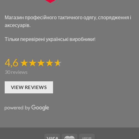
Магазин професійного тактичного одягу, спорядження і
аксесуарів.
Тільки перевірені українські виробники!
4,6
30 reviews
VIEW REVIEWS