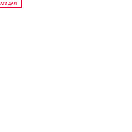
АТИ ДАЛІ